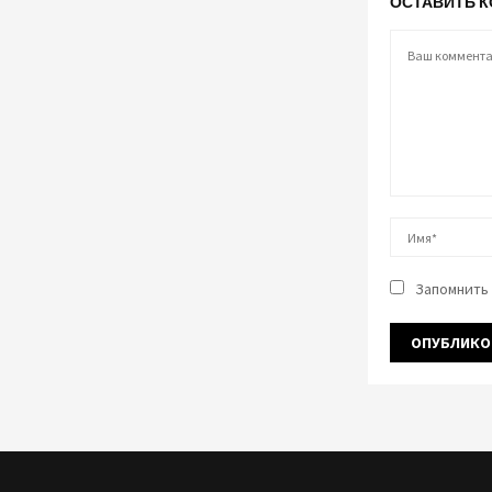
ОСТАВИТЬ 
Запомнить 