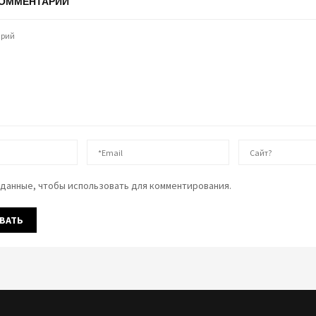
КОММЕНТАРИЙ
данные, чтобы использовать для комментирования.