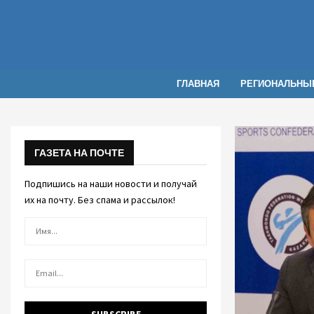
ГЛАВНАЯ
РЕГИОНАЛЬНЫ
ГАЗЕТА НА ПОЧТЕ
Подпишись на наши новости и получай
их на почту. Без спама и рассылок!