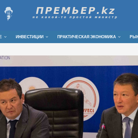
Е
ИНВЕСТИЦИИ
ПРАКТИЧЕСКАЯ ЭКОНОМИКА
РЫН