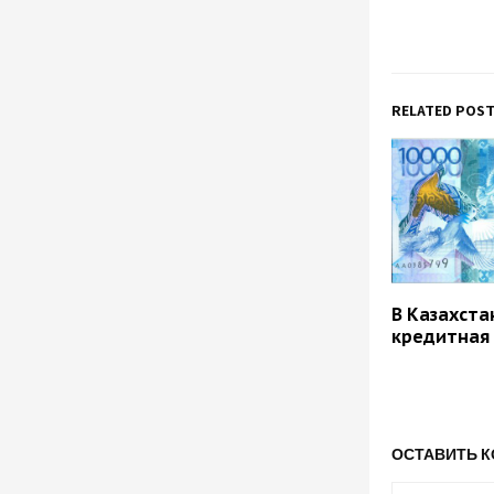
RELATED POS
В Казахста
кредитная
ОСТАВИТЬ 