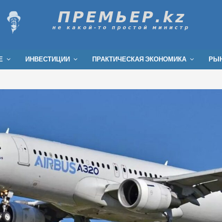
Е
ИНВЕСТИЦИИ
ПРАКТИЧЕСКАЯ ЭКОНОМИКА
РЫН