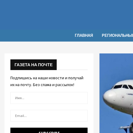
ГЛАВНАЯ
РЕГИОНАЛЬНЫ
ГАЗЕТА НА ПОЧТЕ
Подпишись на наши новости и получай
их на почту. Без спама и рассылок!