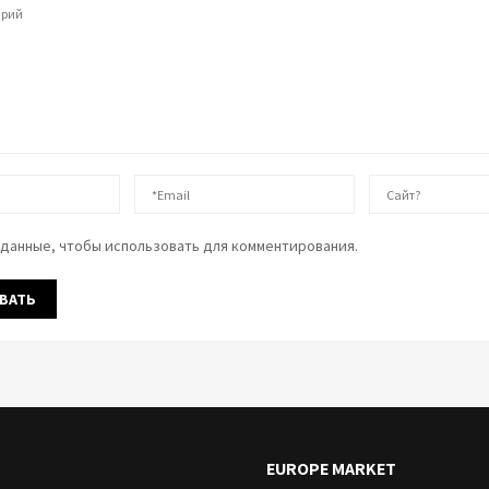
данные, чтобы использовать для комментирования.
EUROPE MARKET