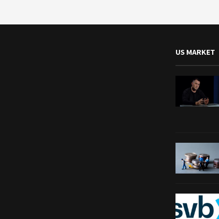
US MARKET