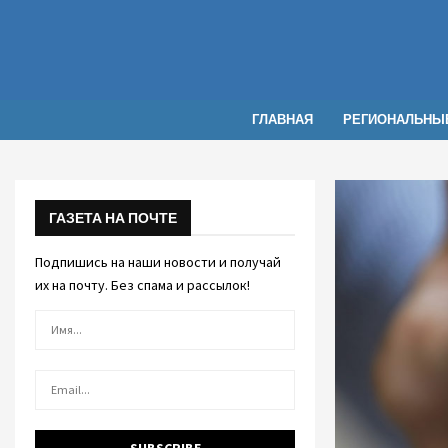
ГЛАВНАЯ
РЕГИОНАЛЬНЫ
ГАЗЕТА НА ПОЧТЕ
Подпишись на наши новости и получай
их на почту. Без спама и рассылок!