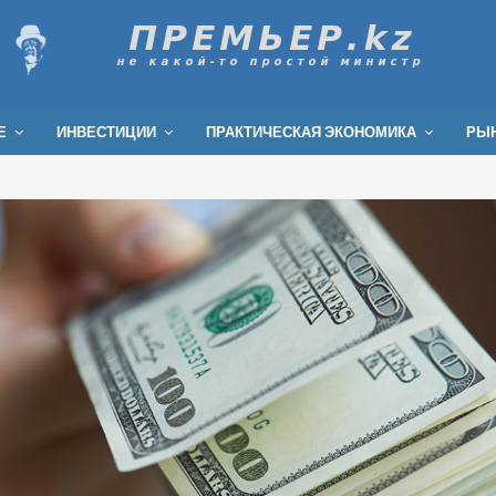
Е
ИНВЕСТИЦИИ
ПРАКТИЧЕСКАЯ ЭКОНОМИКА
РЫН