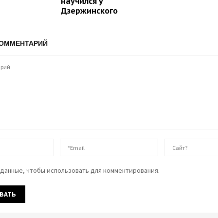
научился у
Дзержинского
КОММЕНТАРИЙ
данные, чтобы использовать для комментирования.