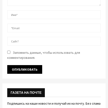
Запомнить данные, чтобы использовать для
комментирования.
ГАЗЕТА НА ПОЧТЕ
Подпишись на наши новости и получай их на почту. Без спама