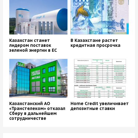
Казахстан станет
В Казахстане растет
лидером поставок
кредитная просрочка
зеленой энергии в ЕС
Казахстанский АО
Home Credit увеличивает
«Транстелеком» отказал
депозитные ставки
Сберу в дальнейшем
сотрудничестве