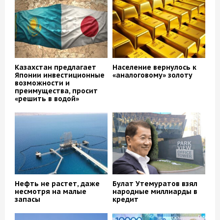
Казахстан предлагает
Население вернулось к
Японии инвестиционные
«аналоговому» золоту
возможности и
преимущества, просит
«решить в водой»
Нефть не растет, даже
Булат Утемуратов взял
несмотря на малые
народные миллиарды в
запасы
кредит