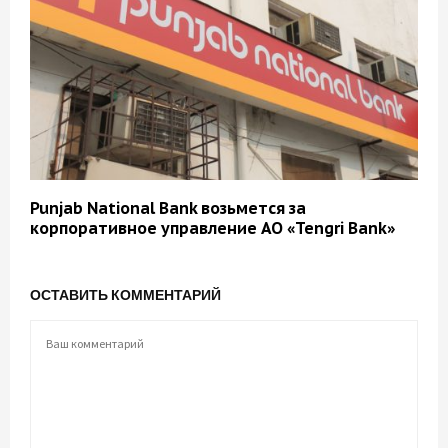
Punjab National Bank возьмется за
корпоративное управление АО «Tengri Bank»
ОСТАВИТЬ КОММЕНТАРИЙ