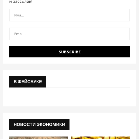
и рассылок!
В ФЕЙСБУКЕ
НОВОСТИ ЭКОНОМИКИ