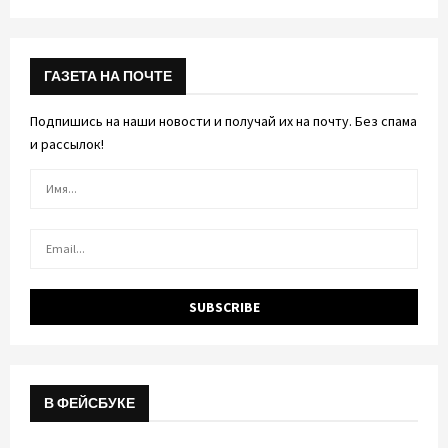
ГАЗЕТА НА ПОЧТЕ
Подпишись на наши новости и получай их на почту. Без спама
и рассылок!
В ФЕЙСБУКЕ