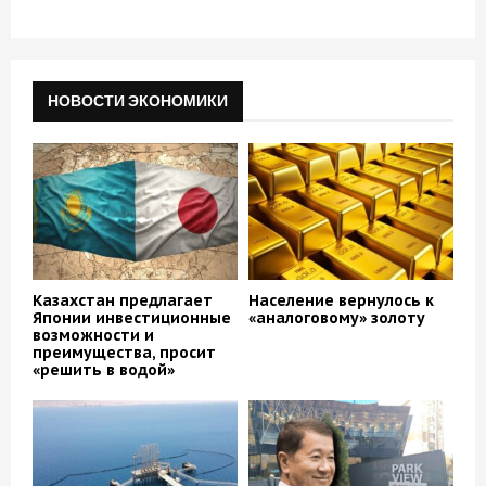
НОВОСТИ ЭКОНОМИКИ
Казахстан предлагает
Население вернулось к
Японии инвестиционные
«аналоговому» золоту
возможности и
преимущества, просит
«решить в водой»