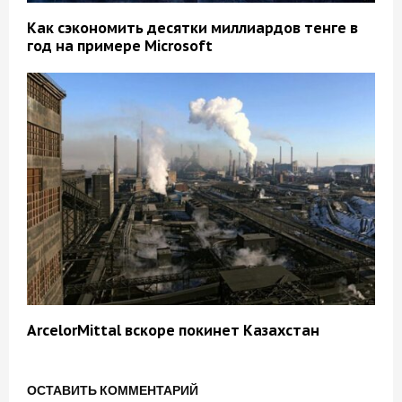
Как сэкономить десятки миллиардов тенге в
год на примере Microsoft
ArcelorMittal вскоре покинет Казахстан
ОСТАВИТЬ КОММЕНТАРИЙ