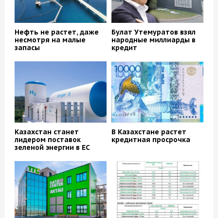
Нефть не растет, даже
Булат Утемуратов взял
несмотря на малые
народные миллиарды в
запасы
кредит
Казахстан станет
В Казахстане растет
лидером поставок
кредитная просрочка
зеленой энергии в ЕС