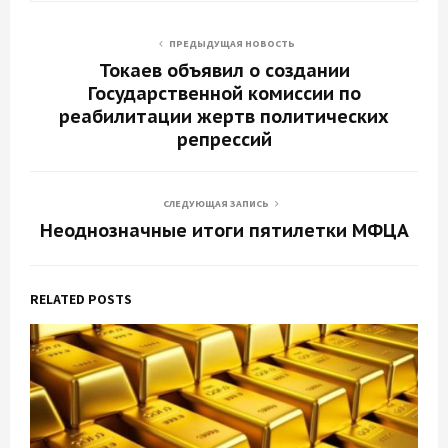
ПРЕДЫДУЩАЯ НОВОСТЬ
Токаев объявил о создании
Государственной комиссии по
реабилитации жертв политических
репрессий
СЛЕДУЮЩАЯ ЗАПИСЬ
Неоднозначные итоги пятилетки МФЦА
RELATED POSTS