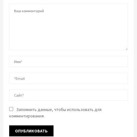
Запомнить данные, чтобы использовать для
комментирования.